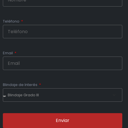
Teléfono
Email
Blindaje de Interés
Enviar