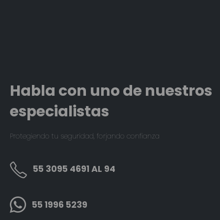
Habla con uno de nuestros
especialistas
Protegiendo tu seguridad, forjando confianza
55 3095 4691 AL 94
55 1996 5239